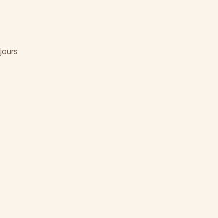
jours