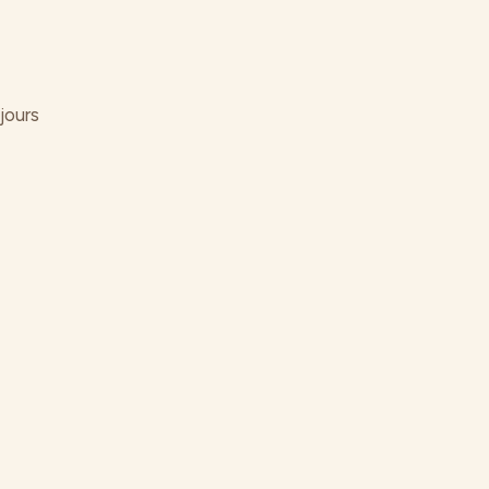
jours