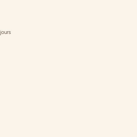
jours