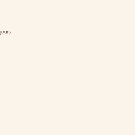
jours