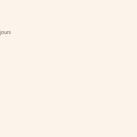
jours