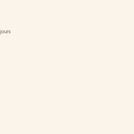
jours