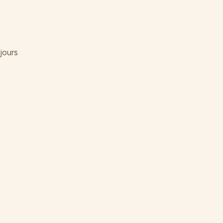
jours