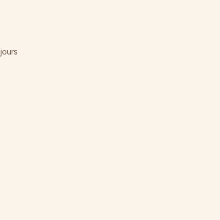
jours